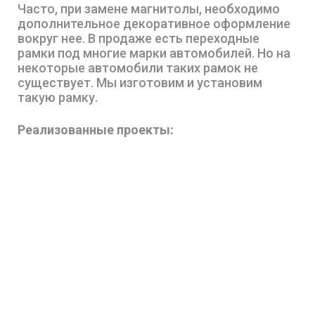
Часто, при замене магнитолы, необходимо
дополнительное декоративное оформление
вокруг нее. В продаже есть переходные
рамки под многие марки автомобилей. Но на
некоторые автомобили таких рамок не
существует. Мы изготовим и установим
такую рамку.
Реализованные проекты: